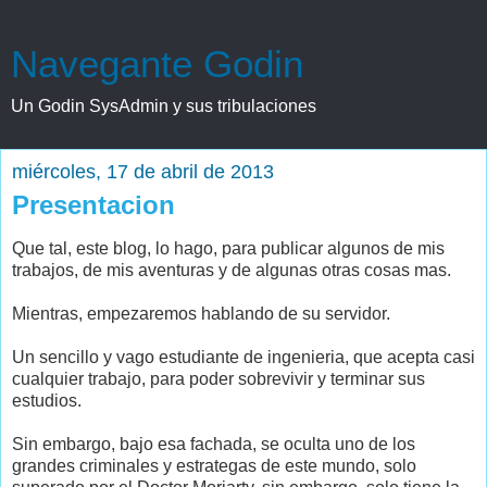
Navegante Godin
Un Godin SysAdmin y sus tribulaciones
miércoles, 17 de abril de 2013
Presentacion
Que tal, este blog, lo hago, para publicar algunos de mis
trabajos, de mis aventuras y de algunas otras cosas mas.
Mientras, empezaremos hablando de su servidor.
Un sencillo y vago estudiante de ingenieria, que acepta casi
cualquier trabajo, para poder sobrevivir y terminar sus
estudios.
Sin embargo, bajo esa fachada, se oculta uno de los
grandes criminales y estrategas de este mundo, solo